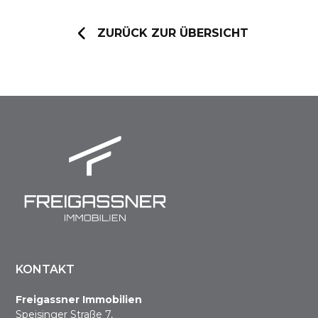
ZURÜCK ZUR ÜBERSICHT
KONTAKT
Freigassner Immobilien
Speisinger Straße 7,