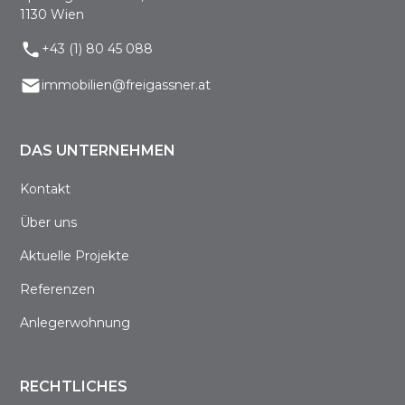
1130 Wien
+43 (1) 80 45 088
immobilien@freigassner.at
DAS UNTERNEHMEN
Kontakt
Über uns
Aktuelle Projekte
Referenzen
Anlegerwohnung
RECHTLICHES