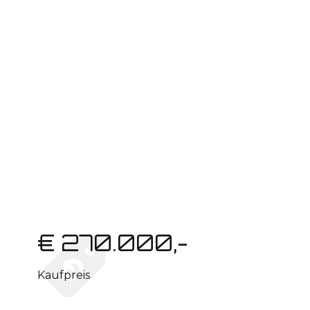
€ 270.000,-
Kaufpreis