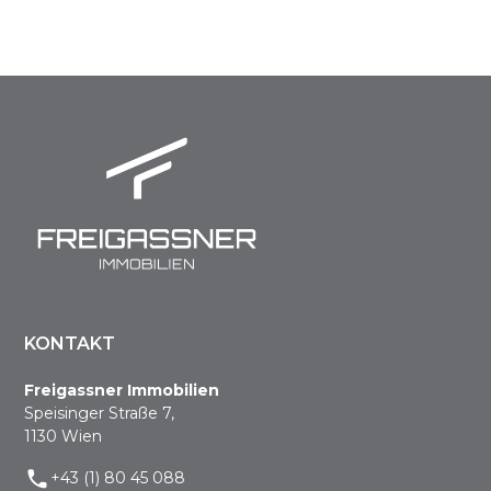
KONTAKT
Freigassner Immobilien
Speisinger Straße 7,
1130 Wien
+43 (1) 80 45 088