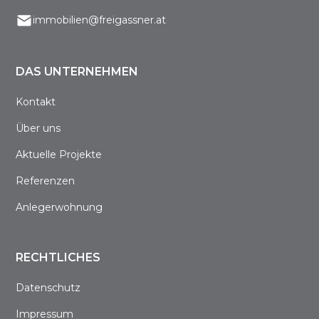
immobilien@freigassner.at
DAS UNTERNEHMEN
Kontakt
Über uns
Aktuelle Projekte
Referenzen
Anlegerwohnung
RECHTLICHES
Datenschutz
Impressum