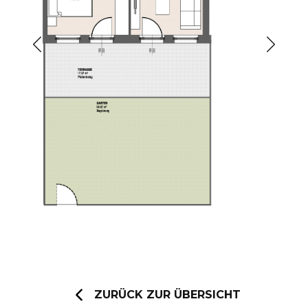
ZURÜCK ZUR ÜBERSICHT