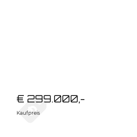
€ 299.000,-
Kaufpreis